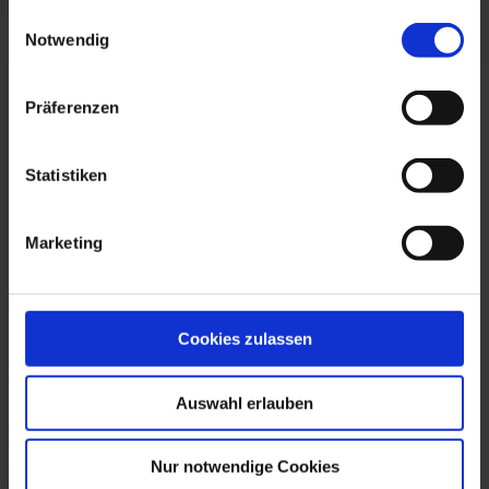
gesammelt haben.
Einwilligungsauswahl
Notwendig
Präferenzen
Statistiken
Marketing
Cookies zulassen
Auswahl erlauben
Nur notwendige Cookies