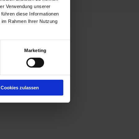
hrer Verwendung unserer
 führen diese Informationen
ie im Rahmen Ihrer Nutzung
Marketing
Cookies zulassen