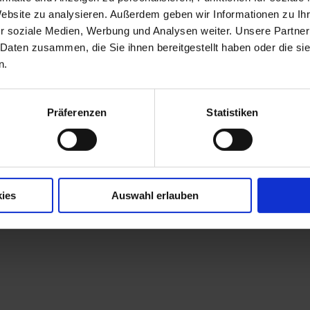
Website zu analysieren. Außerdem geben wir Informationen zu I
r soziale Medien, Werbung und Analysen weiter. Unsere Partner
 Daten zusammen, die Sie ihnen bereitgestellt haben oder die s
n.
Präferenzen
Statistiken
ies
Auswahl erlauben