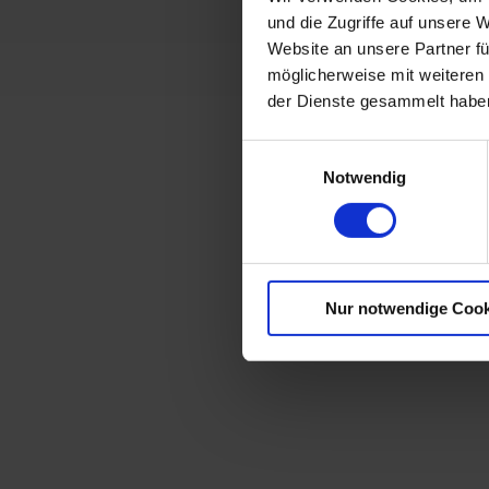
und die Zugriffe auf unsere 
Website an unsere Partner fü
möglicherweise mit weiteren
der Dienste gesammelt habe
Einwilligungsauswahl
Notwendig
Nur notwendige Cook