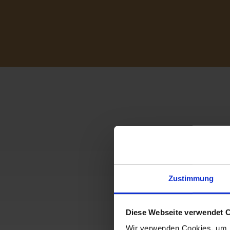
Zustimmung
Diese Webseite verwendet 
Wir verwenden Cookies, um I