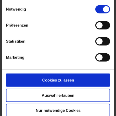
gesammelt haben.
Einwilligungsauswahl
Notwendig
Präferenzen
Statistiken
Marketing
Cookies zulassen
Auswahl erlauben
Nur notwendige Cookies