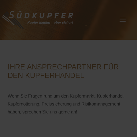
IHRE ANSPRECHPARTNER FÜR
DEN KUPFERHANDEL
Wenn Sie Fragen rund um den Kupfermarkt, Kupferhandel,
Kupfernotierung, Preissicherung und Risikomanagement
haben, sprechen Sie uns gerne an!