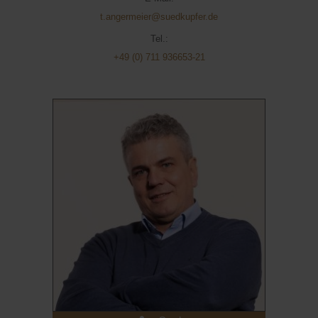
t.angermeier@suedkupfer.de
Tel.:
+49 (0) 711 936653-21