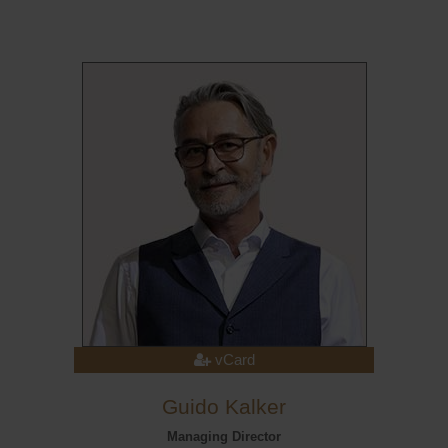
vCard
Guido Kalker
Managing Director