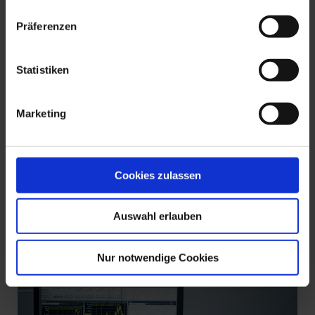
Präferenzen
Statistiken
Marketing
Cookies zulassen
Auswahl erlauben
Nur notwendige Cookies