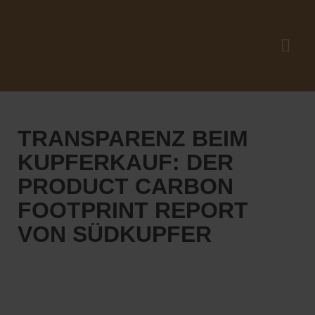
TRANSPARENZ BEIM
KUPFERKAUF: DER
PRODUCT CARBON
FOOTPRINT REPORT
VON SÜDKUPFER