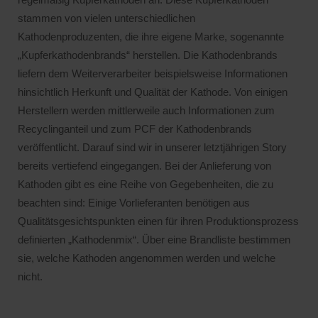
stammen von vielen unterschiedlichen
Kathodenproduzenten, die ihre eigene Marke, sogenannte
„Kupferkathodenbrands“ herstellen. Die Kathodenbrands
liefern dem Weiterverarbeiter beispielsweise Informationen
hinsichtlich Herkunft und Qualität der Kathode. Von einigen
Herstellern werden mittlerweile auch Informationen zum
Recyclinganteil und zum PCF der Kathodenbrands
veröffentlicht. Darauf sind wir in unserer letztjährigen Story
bereits vertiefend eingegangen. Bei der Anlieferung von
Kathoden gibt es eine Reihe von Gegebenheiten, die zu
beachten sind: Einige Vorlieferanten benötigen aus
Qualitätsgesichtspunkten einen für ihren Produktionsprozess
definierten „Kathodenmix“. Über eine Brandliste bestimmen
sie, welche Kathoden angenommen werden und welche
nicht.