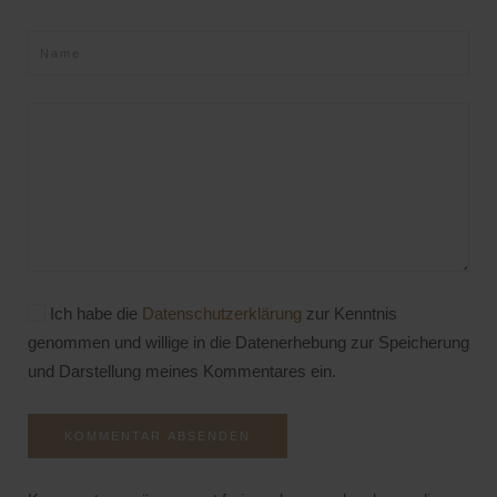
Ich habe die
Datenschutzerklärung
zur Kenntnis
genommen und willige in die Datenerhebung zur Speicherung
und Darstellung meines Kommentares ein.
KOMMENTAR ABSENDEN