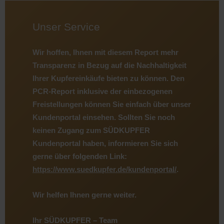
Unser Service
Wir hoffen, Ihnen mit diesem Report mehr
Transparenz in Bezug auf die Nachhaltigkeit
Ihrer Kupfereinkäufe bieten zu können. Den
PCR-Report inklusive der einbezogenen
Freistellungen können Sie einfach über unser
Kundenportal einsehen. Sollten Sie noch
keinen Zugang zum SÜDKUPFER
Kundenportal haben, informieren Sie sich
gerne über folgenden Link:
https://www.suedkupfer.de/kundenportal/
.
Wir helfen Ihnen gerne weiter.
Ihr SÜDKUPFER – Team