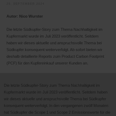
25. SEPTEMBER 2024
Autor: Nico Wurster
Die letzte Südkupfer-Story zum Thema Nachhaltigkeit im
Kupfermarkt wurde im Juli 2023 veröffentlicht. Seitdem
haben wir dieses aktuelle und anspruchsvolle Thema bei
Südkupfer konsequent weiterverfolgt. Ab sofort bieten wir
deshalb detaillierte Reports zum Product Carbon Footprint
(PCF) für den Kupfereinkauf unserer Kunden an.
Die letzte Südkupfer-Story zum Thema Nachhaltigkeit im
Kupfermarkt wurde im Juli 2023 veröffentlicht. Seitdem haben
wir dieses aktuelle und anspruchsvolle Thema bei Südkupfer
konsequent weiterverfolgt. In den vergangenen zwölf Monaten
hat Südkupfer die Scope 1 und Scope 2 Emissionswerte für die